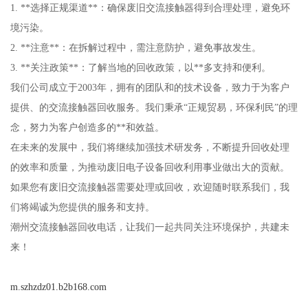
1. **选择正规渠道**：确保废旧交流接触器得到合理处理，避免环
境污染。
2. **注意**：在拆解过程中，需注意防护，避免事故发生。
3. **关注政策**：了解当地的回收政策，以**多支持和便利。
我们公司成立于2003年，拥有的团队和的技术设备，致力于为客户
提供、的交流接触器回收服务。我们秉承“正规贸易，环保利民”的理
念，努力为客户创造多的**和效益。
在未来的发展中，我们将继续加强技术研发务，不断提升回收处理
的效率和质量，为推动废旧电子设备回收利用事业做出大的贡献。
如果您有废旧交流接触器需要处理或回收，欢迎随时联系我们，我
们将竭诚为您提供的服务和支持。
潮州交流接触器回收电话，让我们一起共同关注环境保护，共建未
来！
m.szhzdz01.b2b168.com