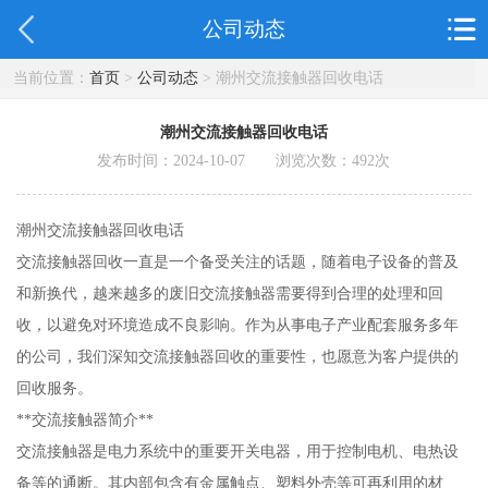
公司动态
当前位置：
首页
>
公司动态
> 潮州交流接触器回收电话
潮州交流接触器回收电话
发布时间：2024-10-07 浏览次数：
492
次
潮州交流接触器回收电话
交流接触器回收一直是一个备受关注的话题，随着电子设备的普及
和新换代，越来越多的废旧交流接触器需要得到合理的处理和回
收，以避免对环境造成不良影响。作为从事电子产业配套服务多年
的公司，我们深知交流接触器回收的重要性，也愿意为客户提供的
回收服务。
**交流接触器简介**
交流接触器是电力系统中的重要开关电器，用于控制电机、电热设
备等的通断。其内部包含有金属触点、塑料外壳等可再利用的材