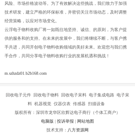
风险、市场价格波动等。为了有效解决这些挑战，我们致力于加强
技术研发，建立严格的环保标准，并密切关注市场动态，及时调整
经营策略，以应对市场变化。
云浮电子物料收购厂将一如既往地坚持、诚信、的原则，为客户提
供的服务和的支持。在未来的发展中，我们将继续不断，与客户携
手共进，共同开创电子物料收购领域的美好未来。欢迎您与我们携
手合作，共同分享电子物料收购行业的发展机遇和挑战！
m.szhzdz01.b2b168.com
回收电子元件 回收电子物料 回收电子呆料 电子集成电路 电子呆
料 机器视觉 仪器仪表 传感器 扫描设备
版权所有：深圳市龙华区欣辉达电子商行（个体工商户）
电脑版
|
投诉举报
|
网站地图
技术支持：
八方资源网