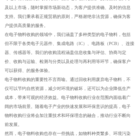
及以上市场，随时掌握市场新动态，为客户提供准确、及时的信息
支持。我们秉承着正规贸易的原则，严格谢绝非法货源，确保为客
户提供高质量的服务。
在电子物料收购的领域中，我们涵盖了多种类型的电子物料，包括
但不限于各类电子元器件、集成电路（IC）、电路板（PCB）、连接
器、传感器等。我们的收购流程涵盖信息收集与评估、协商与定
价、收购与运输、检测与分类以及处理与再利用等环节，确保客户
可以获得、的服务体验。
电子物料收购的重要性不言而喻。通过回收利用废弃电子物料，不
仅可以节约自然资源，减少对环境的破坏，还可以为企业降低生产
成本，带来可观的经济效益。电子物料收购行业在范围内面临着广
阔的市场前景。随着电子产业的快速发展和环保意识的提高，电子
物料收购行业将会加注重技术和环保理念的融合，推动行业不断向
前发展。
然而，电子物料收购也存在一些挑战，如物料种类繁多、环境污染