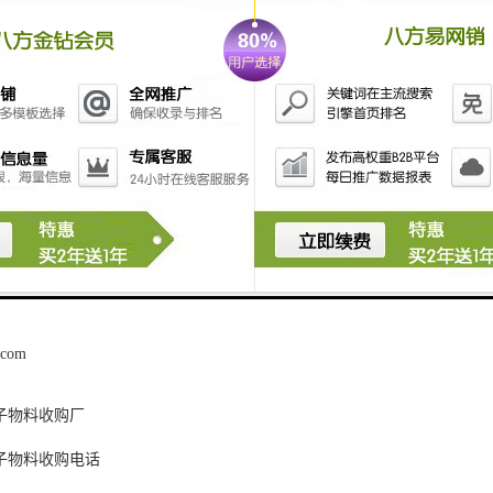
重要环节。通过科学的管理和合理的使用，可以确保电子产品的生产顺利
业配套服务的公司来说，能够为电子厂提供的物料供应和管理服务，帮助
，并为客户提供百分之九十的。所以，在选择合作伙伴时，一家的公司能
司一直致力于为电子厂提供的电子厂物料，进行严谨的物料管理和供应服
掌握市场新动态，为客户提供的信息务。凭借多年的经验和团队，我们期
.com
子物料收购厂
子物料收购电话