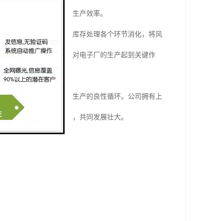
进行，并提高产品质量和生产效率。
电子厂从生产到销售再到库存处理各个环节消化，将风
够提供稳定的物料供应，对电子厂的生产起到关键作
务，以此帮助电子厂实现生产的良性循环。公司拥有上
待成为您的长期合作伙伴，共同发展壮大。