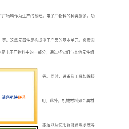
子厂物料作为生产的基础。电子厂物料的种类繁多，功
）等。这些元器件是构成电子产品的基本单元，负责实
等也是电子厂物料中的一部分，通过将它们与其他元件组
接电子元器件、保护电路等。同时，设备及工具如焊接
电子产品中扮演着关键作用。此外，机械材料如金属材
、采购控制、物料堆放与搬运以及使用智能管理系统等