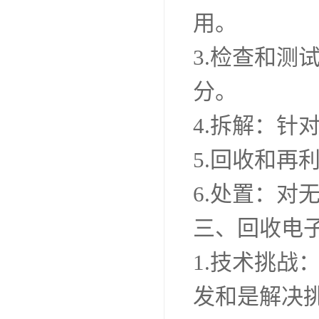
用。
3.检查和测
分。
4.拆解：
5.回收和
6.处置：对
三、回收电
1.技术挑
发和是解决