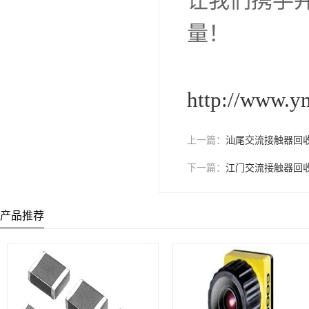
让我们携手
量！
http://www.y
上一篇：
汕尾交流接触器回
下一篇：
江门交流接触器回
产品推荐