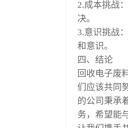
2.成本挑
决。
3.意识挑
和意识。
四、结论
回收电子废
们应该共同
的公司秉承
务，希望能