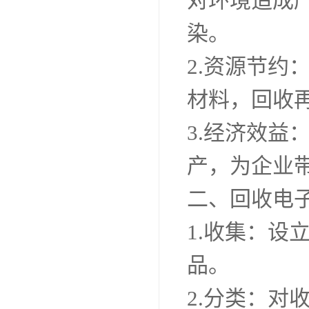
对环境造成
染。
2.资源节约
材料，回收
3.经济效益
产，为企业
二、回收电
1.收集：
品。
2.分类：