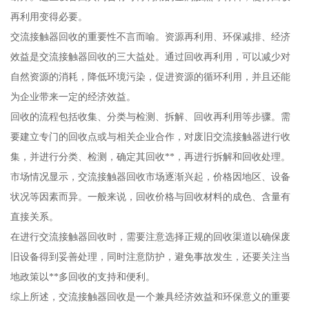
再利用变得必要。
交流接触器回收的重要性不言而喻。资源再利用、环保减排、经济
效益是交流接触器回收的三大益处。通过回收再利用，可以减少对
自然资源的消耗，降低环境污染，促进资源的循环利用，并且还能
为企业带来一定的经济效益。
回收的流程包括收集、分类与检测、拆解、回收再利用等步骤。需
要建立专门的回收点或与相关企业合作，对废旧交流接触器进行收
集，并进行分类、检测，确定其回收**，再进行拆解和回收处理。
市场情况显示，交流接触器回收市场逐渐兴起，价格因地区、设备
状况等因素而异。一般来说，回收价格与回收材料的成色、含量有
直接关系。
在进行交流接触器回收时，需要注意选择正规的回收渠道以确保废
旧设备得到妥善处理，同时注意防护，避免事故发生，还要关注当
地政策以**多回收的支持和便利。
综上所述，交流接触器回收是一个兼具经济效益和环保意义的重要