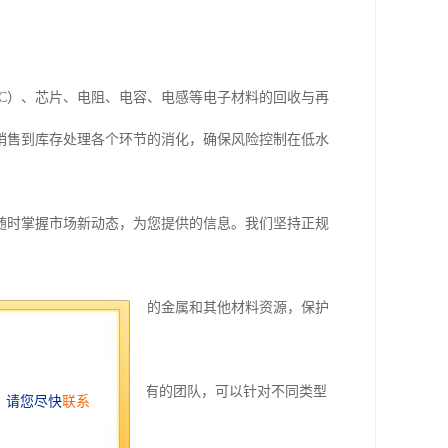
C）、芯片、电阻、电容、电感等电子材料的回收与再
销售到库存处理各个环节的消化，确保风险控制在低水
随时掌握市场新动态，为您提供的信息。我们坚持正规
处理，不仅可以节约贵重的金属和其他材料资源，保护
面。
连接器、传感器等。我们拥有的团队，可以针对不同类型