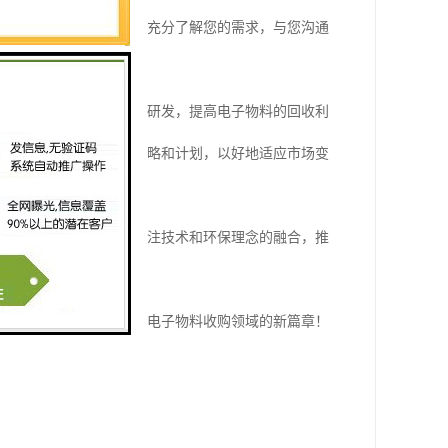
与再利用等环节。我们将充分了解您的需求，与您沟通
等。我们将不断加强技术研发，提高电子物料的回收利
注市场动态，灵活调整策略和计划，以好地适应市场变
发展前景。我们将持续关注技术和环保理念的融合，推
待与您的合作，共同开创电子物料收购领域的新篇章！