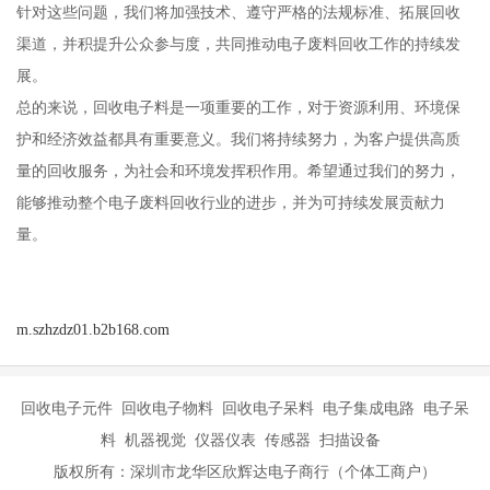
针对这些问题，我们将加强技术、遵守严格的法规标准、拓展回收
渠道，并积提升公众参与度，共同推动电子废料回收工作的持续发
展。
总的来说，回收电子料是一项重要的工作，对于资源利用、环境保
护和经济效益都具有重要意义。我们将持续努力，为客户提供高质
量的回收服务，为社会和环境发挥积作用。希望通过我们的努力，
能够推动整个电子废料回收行业的进步，并为可持续发展贡献力
量。
m.szhzdz01.b2b168.com
回收电子元件 回收电子物料 回收电子呆料 电子集成电路 电子呆
料 机器视觉 仪器仪表 传感器 扫描设备
版权所有：深圳市龙华区欣辉达电子商行（个体工商户）