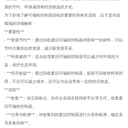
源的节约、环保减排和经济效益的大化。
为了好地了解可编程控制器回收的重要性和相关流程，以下是对该
领域的详细解析：
**重要性**
- **资源节约**：通过回收废旧可编程控制器内部有**的材料，可以
节约大量的自然资源，减少新资源开采。
- **环保减排**：适当处理废旧可编程控制器可以减少对环境的污
染，保护生态环境。
- **经济效益**：通过回收废旧可编程控制器，提取可回收材料再利
用，不仅可以减少成本，还可以为企业带来一定的经济效益。
**流程**
- **收集**：设立回收点、合作企业或在线回收平台等方式，收集废
旧可编程控制器。
- **分类与检测**：对收集到的废旧控制器进行分类和检测，确定是
否具备回收**。