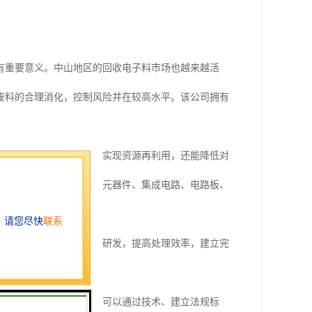
有重要意义。中山地区的回收电子料市场也越来越活
子废料的合理消化，控制风险并在较高水平。该公司拥有
通过回收处理，不仅可以实现资源再利用，还能降低对
收服务，涵盖了各类电子元器件、集成电路、电路板、
中，公司需要加强技术和研发，提高处理效率，建立完
认识和参与度。
题。针对这些挑战，公司可以通过技术、建立法规标