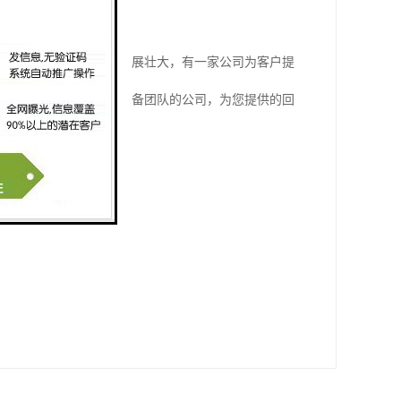
收电子料市场也在不断发展壮大，有一家公司为客户提
求，不妨考虑选择这家具备团队的公司，为您提供的回