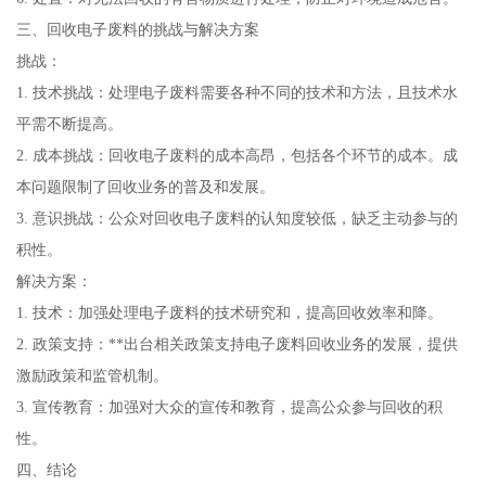
三、回收电子废料的挑战与解决方案
挑战：
1. 技术挑战：处理电子废料需要各种不同的技术和方法，且技术水
平需不断提高。
2. 成本挑战：回收电子废料的成本高昂，包括各个环节的成本。成
本问题限制了回收业务的普及和发展。
3. 意识挑战：公众对回收电子废料的认知度较低，缺乏主动参与的
积性。
解决方案：
1. 技术：加强处理电子废料的技术研究和，提高回收效率和降。
2. 政策支持：**出台相关政策支持电子废料回收业务的发展，提供
激励政策和监管机制。
3. 宣传教育：加强对大众的宣传和教育，提高公众参与回收的积
性。
四、结论