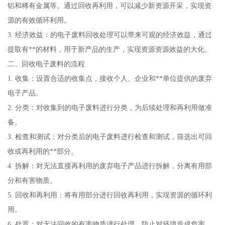
铝和稀有金属等。通过回收再利用，可以减少新资源开采，实现资
源的有效循环利用。
3. 经济效益：的电子废料回收处理可以带来可观的经济效益，通过
提取有**的材料，用于新产品的生产，实现资源资源效益的大化。
二、回收电子废料的流程
1. 收集：设置合适的收集点，接收个人、企业和**单位提供的废弃
电子产品。
2. 分类：对收集到的电子废料进行分类，为后续处理和再利用做准
备。
3. 检查和测试：对分类后的电子废料进行检查和测试，筛选出可回
收或再利用的**部分。
4. 拆解：对无法直接再利用的废弃电子产品进行拆解，分离有用部
分和有害物质。
5. 回收和再利用：将有用部分进行回收再利用，实现资源的循环利
用。
6. 处置：对无法回收的有害物质进行处理，防止对环境造成危害。