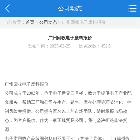
公司动态
当前位置：
首页
>
公司动态
> 广州回收电子废料报价
广州回收电子废料报价
发布时间：2025-02-25 浏览次数：
452
次
广州回收电子废料报价
公司成立于2003年，位于电子世界三号楼，致力于提供电子产业配
套服务，帮助工厂和公司在生产、销售、库存处理等环节消化，控
制风险并提供。公司拥有百名以上的市场团队，随时掌握市场动
态，为客户提供。作为一家正规贸易公司，我们坚决拒绝非法货
源。
电子类回收产品范围包括但不限于ST（意法半导体）、TI(德州仪