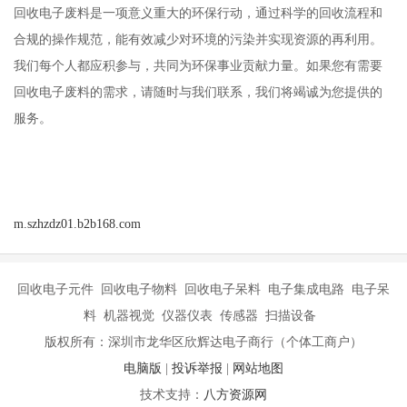
回收电子废料是一项意义重大的环保行动，通过科学的回收流程和
合规的操作规范，能有效减少对环境的污染并实现资源的再利用。
我们每个人都应积参与，共同为环保事业贡献力量。如果您有需要
回收电子废料的需求，请随时与我们联系，我们将竭诚为您提供的
服务。
m.szhzdz01.b2b168.com
回收电子元件 回收电子物料 回收电子呆料 电子集成电路 电子呆
料 机器视觉 仪器仪表 传感器 扫描设备
版权所有：深圳市龙华区欣辉达电子商行（个体工商户）
电脑版
|
投诉举报
|
网站地图
技术支持：
八方资源网