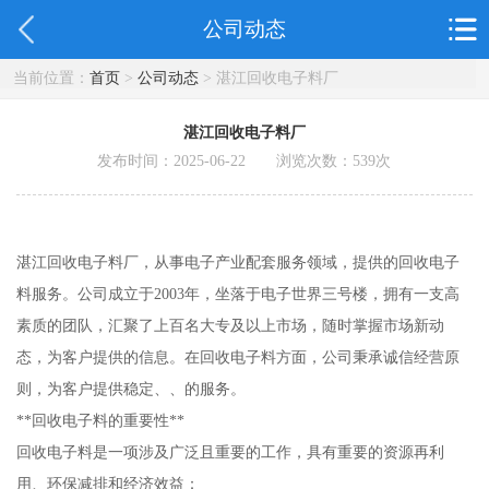
公司动态
当前位置：
首页
>
公司动态
> 湛江回收电子料厂
湛江回收电子料厂
发布时间：2025-06-22 浏览次数：
539
次
湛江回收电子料厂，从事电子产业配套服务领域，提供的回收电子
料服务。公司成立于2003年，坐落于电子世界三号楼，拥有一支高
素质的团队，汇聚了上百名大专及以上市场，随时掌握市场新动
态，为客户提供的信息。在回收电子料方面，公司秉承诚信经营原
则，为客户提供稳定、、的服务。
**回收电子料的重要性**
回收电子料是一项涉及广泛且重要的工作，具有重要的资源再利
用、环保减排和经济效益：