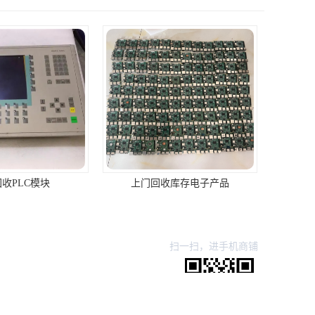
收PLC模块
上门回收库存电子产品
扫一扫，进手机商铺