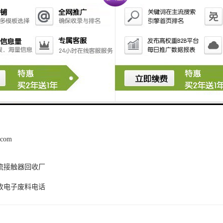
电子产业的快速发展和环保意识的提升，电子物料收购行业拥有广阔的发
再利用水平不断提高。同时，政策支持和市场拓展将为电子物料收购行业
料收购领域的服务提供者，我们愿意为客户提供的服务，完善的解决方案
意向，欢迎与我们联系，我们期待与您共同探讨合作机会，共同开创美好
.com
流接触器回收厂
收电子废料电话