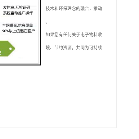
展前景。我们将不断注重技术和环保理念的融合，推动
带来多的发展机遇和挑战。
，并积推动行业的发展。如果您有任何关于电子物料收
未来。让我们携手保护环境、节约资源，共同为可持续