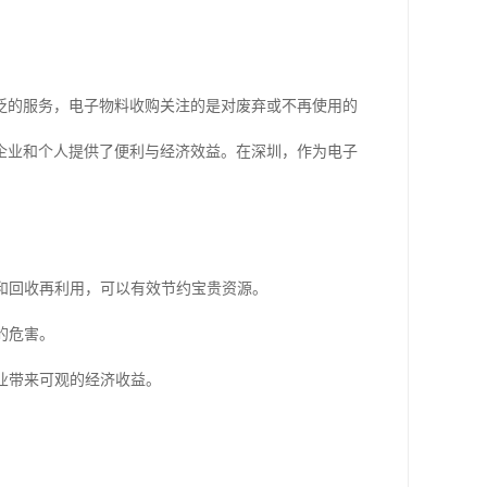
泛的服务，电子物料收购关注的是对废弃或不再使用的
企业和个人提供了便利与经济效益。在深圳，作为电子
购和回收再利用，可以有效节约宝贵资源。
的危害。
业带来可观的经济收益。