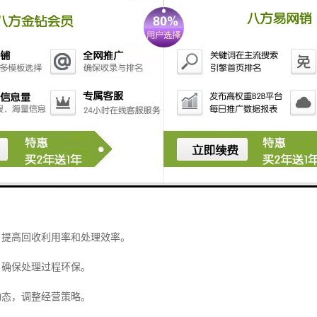
利用：根据物料种类和质量，采取适当方式进行回收再利用。
购的挑战与解决方案
类繁多，需要不同处理方式和回收技术。
，需避免对环境造成影响。
大，可能影响经济效益。
发，提高回收利用率和处理效率。
，确保处理过程环保。
动态，调整经营策略。