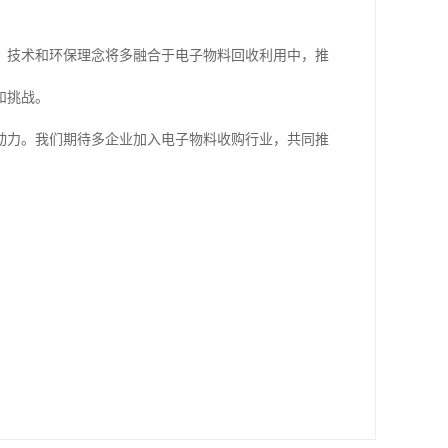
，技术和环保理念将多融合于电子物料回收利用中，推
和挑战。
动力。我们期待多企业加入电子物料收购行业，共同推