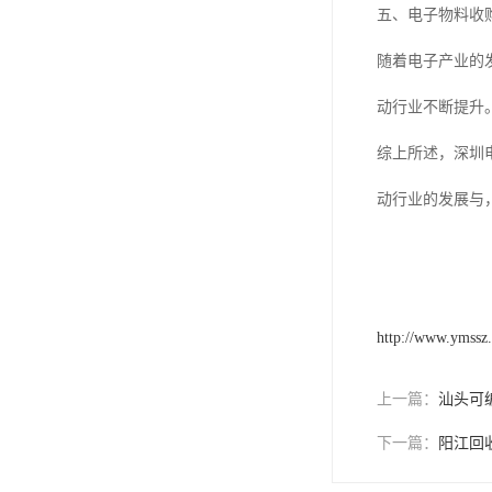
五、电子物料收
随着电子产业的
动行业不断提升
综上所述，深圳
动行业的发展与
http://www.ymssz
上一篇：
汕头可
下一篇：
阳江回