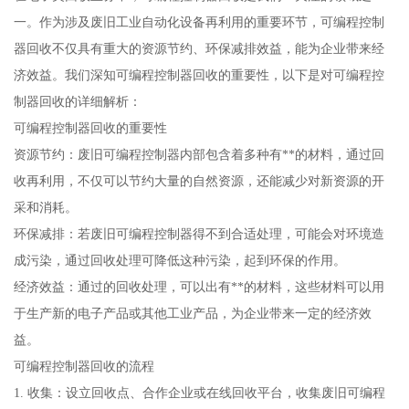
一。作为涉及废旧工业自动化设备再利用的重要环节，可编程控制
器回收不仅具有重大的资源节约、环保减排效益，能为企业带来经
济效益。我们深知可编程控制器回收的重要性，以下是对可编程控
制器回收的详细解析：
可编程控制器回收的重要性
资源节约：废旧可编程控制器内部包含着多种有**的材料，通过回
收再利用，不仅可以节约大量的自然资源，还能减少对新资源的开
采和消耗。
环保减排：若废旧可编程控制器得不到合适处理，可能会对环境造
成污染，通过回收处理可降低这种污染，起到环保的作用。
经济效益：通过的回收处理，可以出有**的材料，这些材料可以用
于生产新的电子产品或其他工业产品，为企业带来一定的经济效
益。
可编程控制器回收的流程
1. 收集：设立回收点、合作企业或在线回收平台，收集废旧可编程