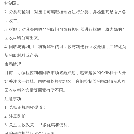
控制器。
2. 分类与检测：对废旧可编程控制器进行分类，并检测其是否具备
回收**。
3. 拆解：对具备回收**的废旧可编程控制器进行拆解，将内部的可
回收材料分离出来。
4. 回收与再利用：将拆解出的可回收材料进行回收处理，并转化为
新的原材料或产品。
市场情况
目前，可编程控制器回收市场逐渐兴起，越来越多的企业和个人开
始关注这一领域。回收价格根据地区、废旧控制器的损坏情况和可
回收材料的含量等因素有所不同。
注意事项
1. 选择正规回收渠道；
2. 注意防护；
3. 关注回收政策，**多优惠和便利。
可编程控制器回收企业示例