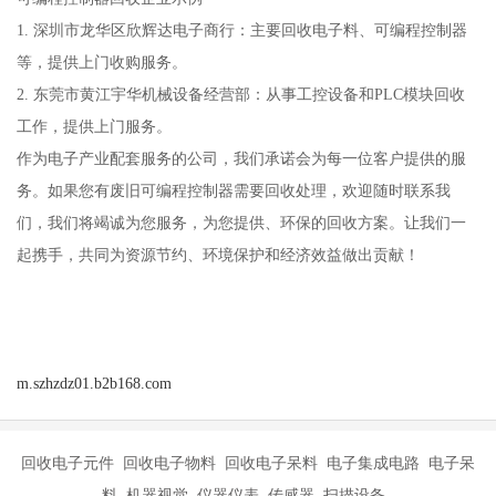
1. 深圳市龙华区欣辉达电子商行：主要回收电子料、可编程控制器
等，提供上门收购服务。
2. 东莞市黄江宇华机械设备经营部：从事工控设备和PLC模块回收
工作，提供上门服务。
作为电子产业配套服务的公司，我们承诺会为每一位客户提供的服
务。如果您有废旧可编程控制器需要回收处理，欢迎随时联系我
们，我们将竭诚为您服务，为您提供、环保的回收方案。让我们一
起携手，共同为资源节约、环境保护和经济效益做出贡献！
m.szhzdz01.b2b168.com
回收电子元件 回收电子物料 回收电子呆料 电子集成电路 电子呆
料 机器视觉 仪器仪表 传感器 扫描设备