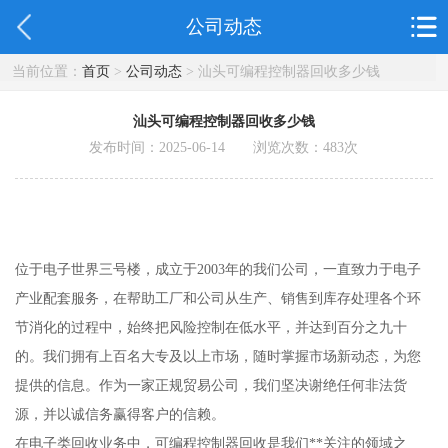
公司动态
当前位置：
首页
>
公司动态
> 汕头可编程控制器回收多少钱
汕头可编程控制器回收多少钱
发布时间：2025-06-14 浏览次数：
483
次
位于电子世界三号楼，成立于2003年的我们公司，一直致力于电子
产业配套服务，在帮助工厂和公司从生产、销售到库存处理各个环
节消化的过程中，始终把风险控制在低水平，并达到百分之九十
的。我们拥有上百名大专及以上市场，随时掌握市场新动态，为您
提供的信息。作为一家正规贸易公司，我们坚决谢绝任何非法货
源，并以诚信务赢得客户的信赖。
在电子类回收业务中，可编程控制器回收是我们**关注的领域之